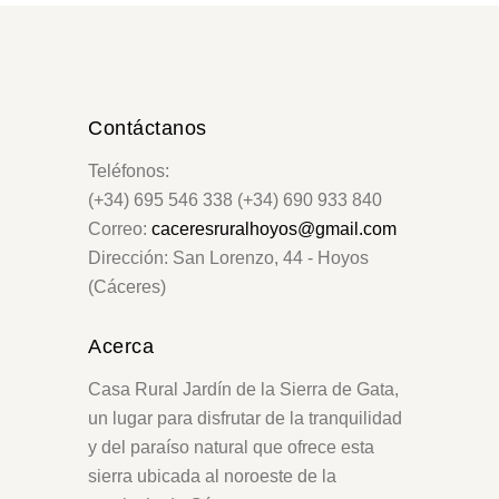
Contáctanos
Teléfonos:
(+34) 695 546 338 (+34) 690 933 840
Correo:
caceresruralhoyos@gmail.com
Dirección: San Lorenzo, 44 - Hoyos
(Cáceres)
Acerca
Casa Rural Jardín de la Sierra de Gata,
un lugar para disfrutar de la tranquilidad
y del paraíso natural que ofrece esta
sierra ubicada al noroeste de la