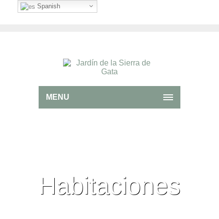
Spanish
MENU
Habitaciones