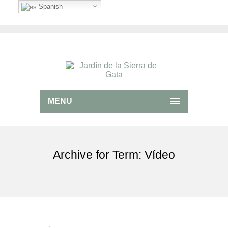
Spanish
MENU
Archive for Term: Vídeo