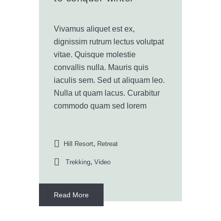
Vivamus aliquet est ex,
dignissim rutrum lectus volutpat
vitae. Quisque molestie
convallis nulla. Mauris quis
iaculis sem. Sed ut aliquam leo.
Nulla ut quam lacus. Curabitur
commodo quam sed lorem
,
Hill Resort
Retreat
,
Trekking
Video
Read More