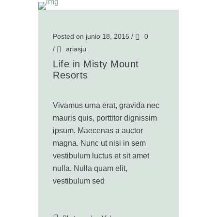
Posted on junio 18, 2015
/
0
/
ariasju
Life in Misty Mount
Resorts
Vivamus urna erat, gravida nec
mauris quis, porttitor dignissim
ipsum. Maecenas a auctor
magna. Nunc ut nisi in sem
vestibulum luctus et sit amet
nulla. Nulla quam elit,
vestibulum sed