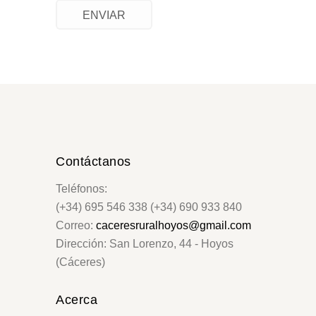
ENVIAR
Contáctanos
Teléfonos:
(+34) 695 546 338 (+34) 690 933 840
Correo:
caceresruralhoyos@gmail.com
Dirección: San Lorenzo, 44 - Hoyos
(Cáceres)
Acerca