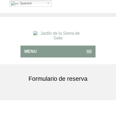
Spanish
MENU
Formulario de reserva