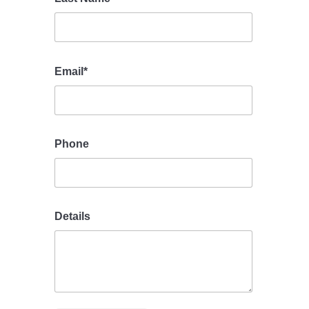
Email*
Phone
Details