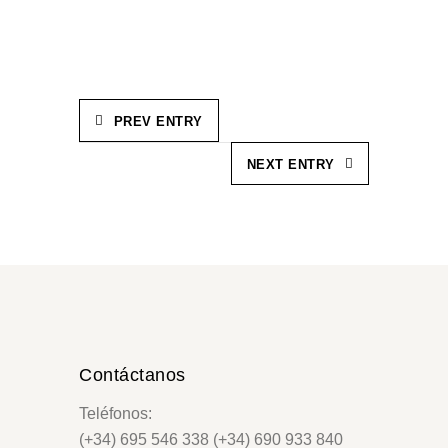
PREV ENTRY
NEXT ENTRY
Contáctanos
Teléfonos:
(+34) 695 546 338 (+34) 690 933 840