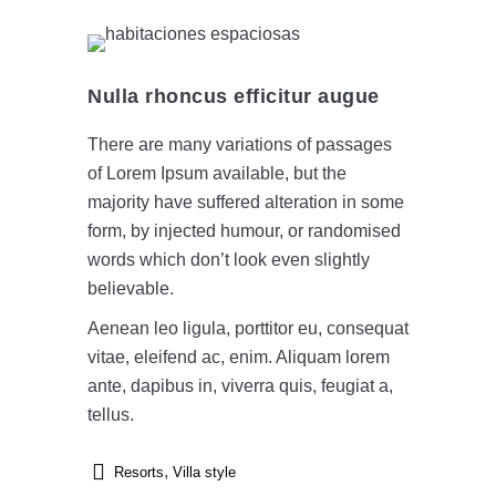
Nulla rhoncus efficitur augue
There are many variations of passages
of Lorem Ipsum available, but the
majority have suffered alteration in some
form, by injected humour, or randomised
words which don’t look even slightly
believable.
Aenean leo ligula, porttitor eu, consequat
vitae, eleifend ac, enim. Aliquam lorem
ante, dapibus in, viverra quis, feugiat a,
tellus.
,
Resorts
Villa style