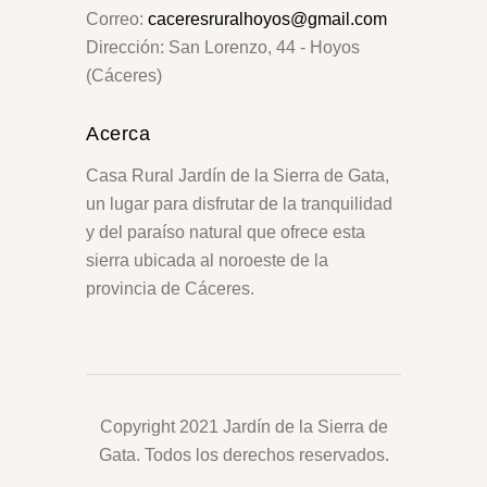
Correo:
caceresruralhoyos@gmail.com
Dirección: San Lorenzo, 44 - Hoyos
(Cáceres)
Acerca
Casa Rural Jardín de la Sierra de Gata,
un lugar para disfrutar de la tranquilidad
y del paraíso natural que ofrece esta
sierra ubicada al noroeste de la
provincia de Cáceres.
Copyright 2021 Jardín de la Sierra de
Gata. Todos los derechos reservados.