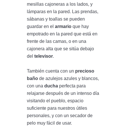
mesillas cajoneras a los lados, y
lámparas en la pared. Las prendas,
sábanas y toallas se pueden
guardar en el
armario
que hay
empotrado en la pared que está en
frente de las camas, o en una
cajonera alta que se sitúa debajo
del
televisor
.
También cuenta con un
precioso
baño
de azulejos azules y blancos,
con una
ducha
perfecta para
relajarse después de un intenso día
visitando el pueblo, espacio
suficiente para nuestros útiles
personales, y con un secador de
pelo muy fácil de usar.