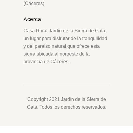
(Cáceres)
Acerca
Casa Rural Jardín de la Sierra de Gata,
un lugar para disfrutar de la tranquilidad
y del paraíso natural que ofrece esta
sierra ubicada al noroeste de la
provincia de Cáceres.
Copyright 2021 Jardín de la Sierra de
Gata. Todos los derechos reservados.