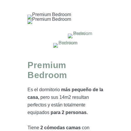
Premium
Bedroom
Es el dormitorio
más pequeño de la
casa,
pero sus 14m2 resultan
perfectos y están totalmente
equipados
para 2 personas.
Tiene
2 cómodas camas
con