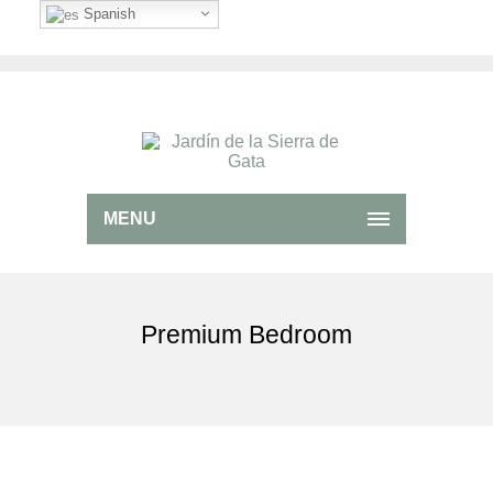
Spanish
MENU
Premium Bedroom