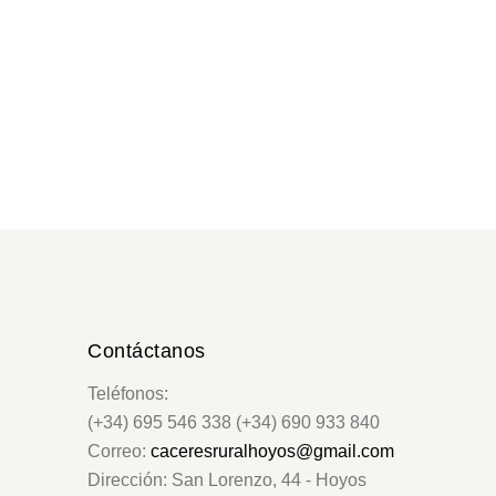
Contáctanos
Teléfonos:
(+34) 695 546 338 (+34) 690 933 840
Correo:
caceresruralhoyos@gmail.com
Dirección: San Lorenzo, 44 - Hoyos