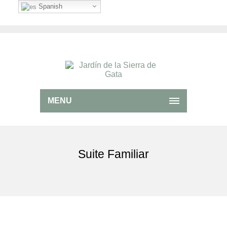
Spanish
MENU
Suite Familiar