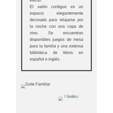
efecto.
El salón contiguo es un
espacio elegantemente
decorado para relajarse por
la noche con una copa de
vino. Se encuentran
disponibles juegos de mesa
para la familia y una extensa
biblioteca de libros en
español e inglés.