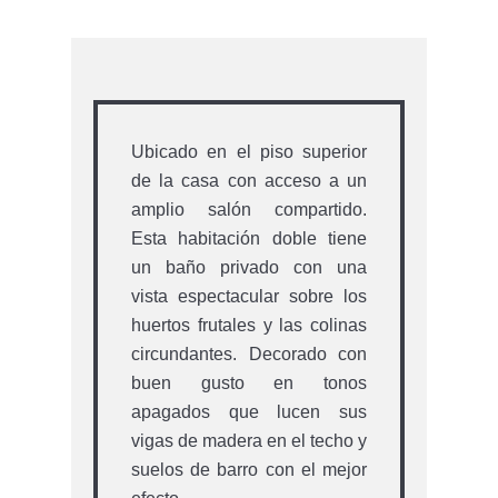
Ubicado en el piso superior
de la casa con acceso a un
amplio salón compartido.
Esta habitación doble tiene
un baño privado con una
vista espectacular sobre los
huertos frutales y las colinas
circundantes. Decorado con
buen gusto en tonos
apagados que lucen sus
vigas de madera en el techo y
suelos de barro con el mejor