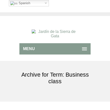
Spanish
MENU
Archive for Term: Business
class