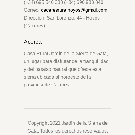
(+34) 695 546 338 (+34) 690 933 840
Correo:
caceresruralhoyos@gmail.com
Dirección: San Lorenzo, 44 - Hoyos
(Cáceres)
Acerca
Casa Rural Jardín de la Sierra de Gata,
un lugar para disfrutar de la tranquilidad
y del paraíso natural que ofrece esta
sierra ubicada al noroeste de la
provincia de Cáceres.
Copyright 2021 Jardín de la Sierra de
Gata. Todos los derechos reservados.