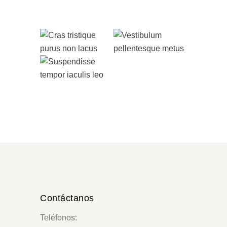
Contáctanos
Teléfonos: